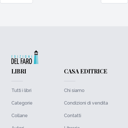
LIBRI
CASA EDITRICE
Tutti i libri
Chi siamo
Categorie
Condizioni di vendita
Collane
Contatti