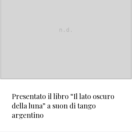
Presentato il libro “Il lato oscuro
della luna” a suon di tango
argentino