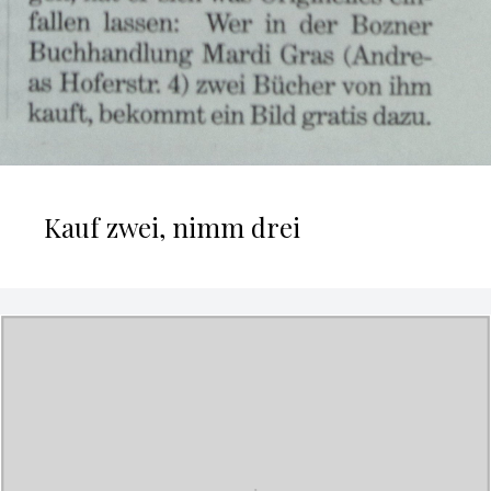
Kauf zwei, nimm drei