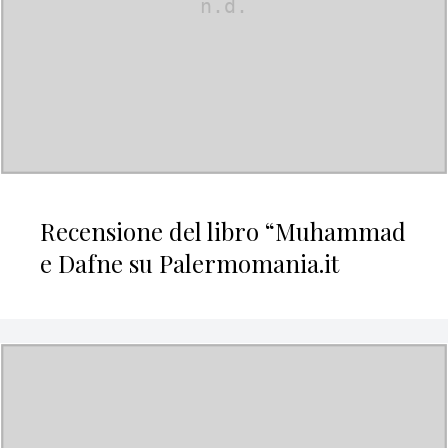
Recensione del libro “Muhammad
e Dafne su Palermomania.it