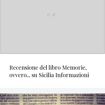
Recensione del libro Memorie,
ovvero... su Sicilia Informazioni