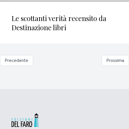
Le scottanti verità recensito da
Destinazione libri
Precedente
Prossima