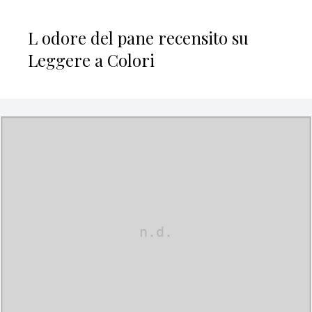
L odore del pane recensito su
Leggere a Colori