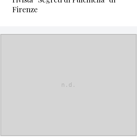
Firenze