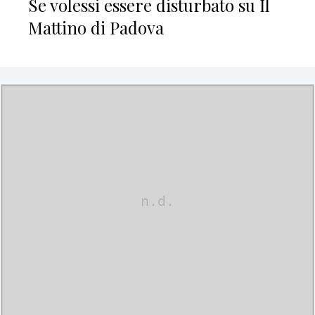
Se volessi essere disturbato su Il
Mattino di Padova