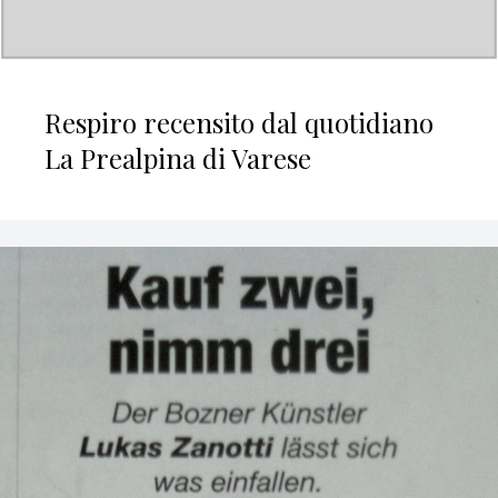
Respiro recensito dal quotidiano
La Prealpina di Varese