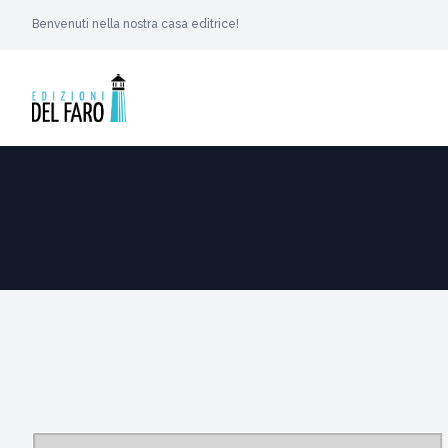
Benvenuti nella nostra casa editrice!