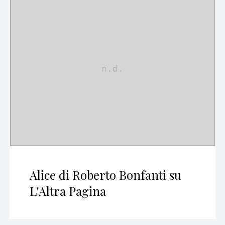
Alice di Roberto Bonfanti su
L'Altra Pagina