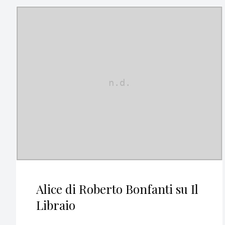
Alice di Roberto Bonfanti su Il
Libraio