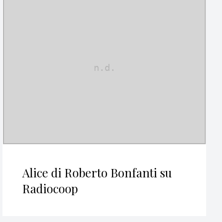
Alice di Roberto Bonfanti su
Radiocoop