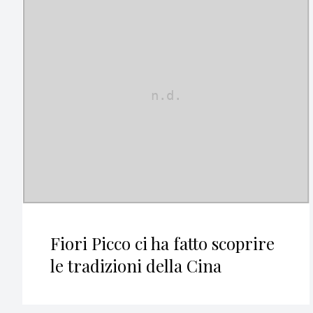
Fiori Picco ci ha fatto scoprire
le tradizioni della Cina