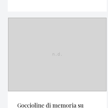
Goccioline di memoria su