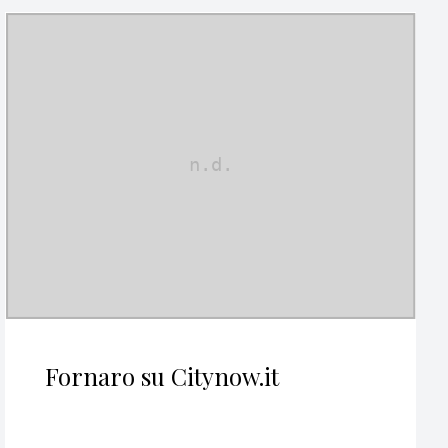
Fornaro su Citynow.it