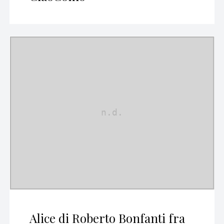
Alice di Roberto Bonfanti fra