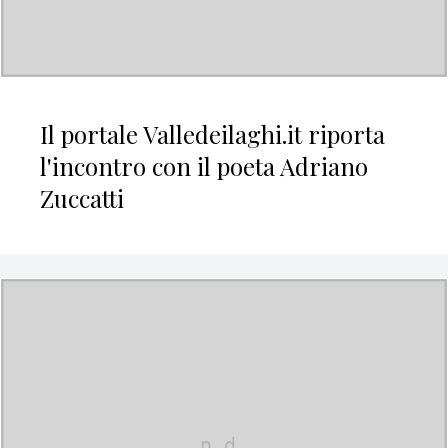
Il portale Valledeilaghi.it riporta
l'incontro con il poeta Adriano
Zuccatti