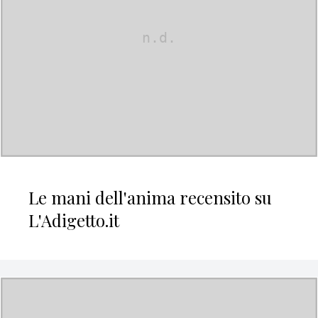
Le mani dell'anima recensito su
L'Adigetto.it