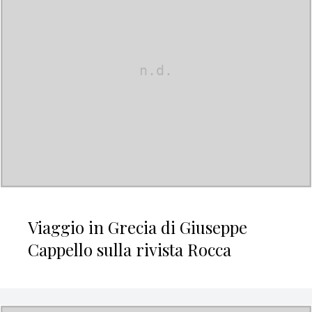
Viaggio in Grecia di Giuseppe
Cappello sulla rivista Rocca