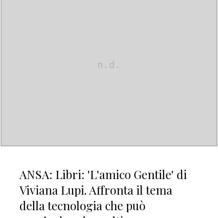
ANSA: Libri: 'L'amico Gentile' di
Viviana Lupi. Affronta il tema
della tecnologia che può