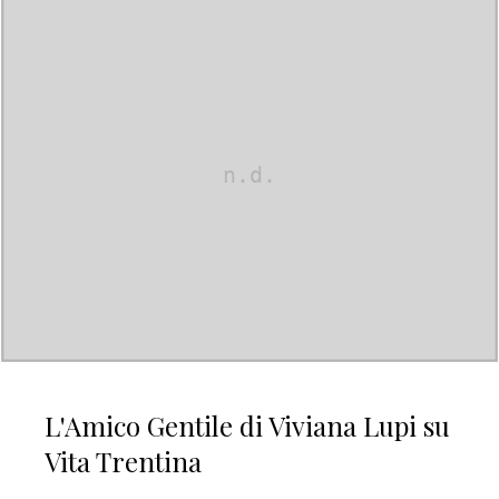
L'Amico Gentile di Viviana Lupi su
Vita Trentina