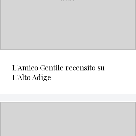
L'Amico Gentile recensito su
L'Alto Adige