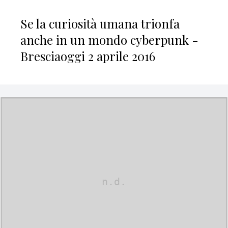
Se la curiosità umana trionfa
anche in un mondo cyberpunk -
Bresciaoggi 2 aprile 2016