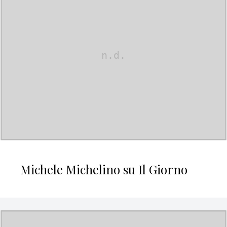
Michele Michelino su Il Giorno