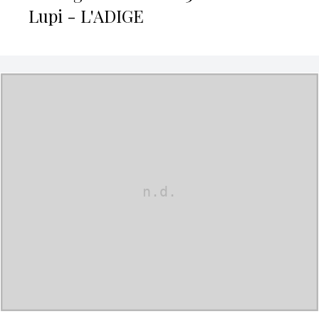
Lupi - L'ADIGE