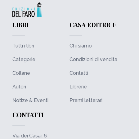
LIBRI
CASA EDITRICE
Tutti i libri
Chi siamo
Categorie
Condizioni di vendita
Collane
Contatti
Autori
Librerie
Notize & Eventi
Premi letterari
CONTATTI
Via dei Casai, 6