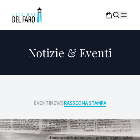
Notizie & Eventi
EVENTI
NEWS
RASSEGNA STAMPA