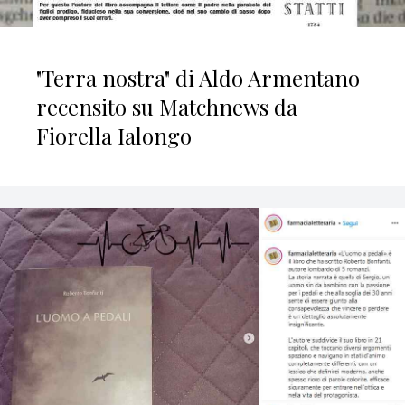
"Terra nostra" di Aldo Armentano
recensito su Matchnews da
Fiorella Ialongo