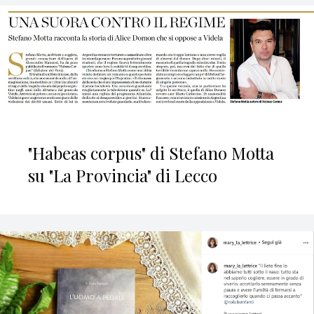
"Habeas corpus" di Stefano Motta
su "La Provincia" di Lecco