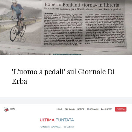
"L'uomo a pedali" sul Giornale Di
Erba