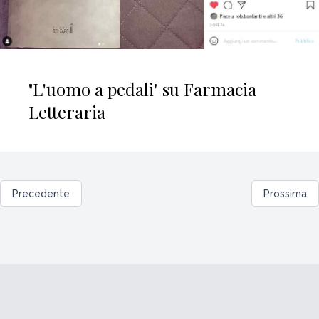
"L'uomo a pedali" su Farmacia
Letteraria
Precedente
Prossima