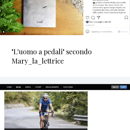
"L'uomo a pedali" secondo
Mary_la_lettrice