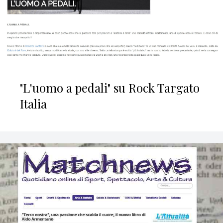
"L'uomo a pedali" su Rock Targato
Italia