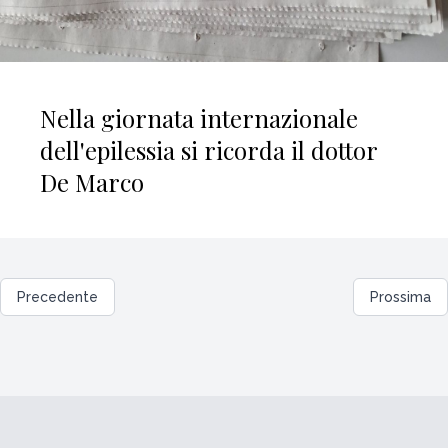
Nella giornata internazionale
dell'epilessia si ricorda il dottor
De Marco
Precedente
Prossima