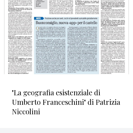
"La geografia esistenziale di
Umberto Franceschini" di Patrizia
Niccolini