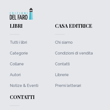
LIBRI
CASA EDITRICE
Tutti i libri
Chi siamo
Categorie
Condizioni di vendita
Collane
Contatti
Autori
Librerie
Notize & Eventi
Premi letterari
CONTATTI