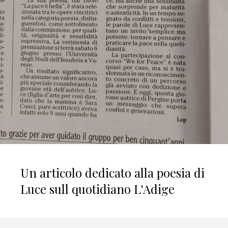
Un articolo dedicato alla poesia di
Luce sull quotidiano L'Adige