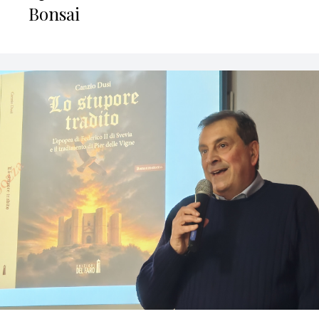
Bonsai