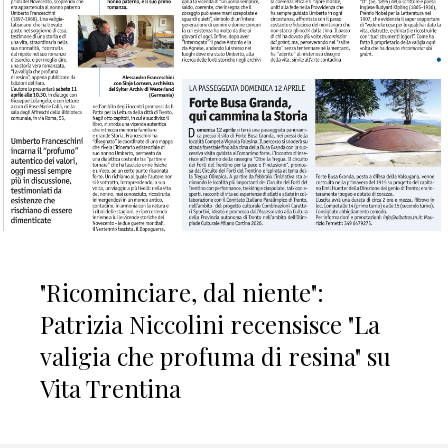
"Ricominciare, dal niente":
Patrizia Niccolini recensisce "La
valigia che profuma di resina" su
Vita Trentina