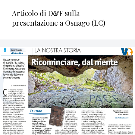
Articolo di D&F sulla
presentazione a Osnago (LC)