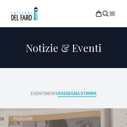
Notizie & Eventi
EVENTI
NEWS
RASSEGNA STAMPA