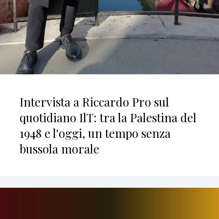
Intervista a Riccardo Pro sul
quotidiano IlT: tra la Palestina del
1948 e l'oggi, un tempo senza
bussola morale