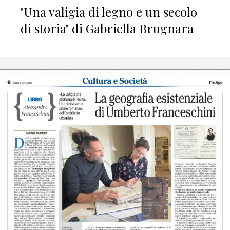
"Una valigia di legno e un secolo
di storia" di Gabriella Brugnara