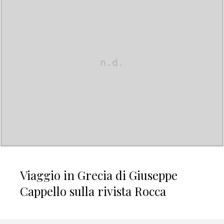
Viaggio in Grecia di Giuseppe
Cappello sulla rivista Rocca