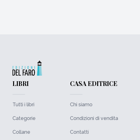
LIBRI
CASA EDITRICE
Tutti i libri
Chi siamo
Categorie
Condizioni di vendita
Collane
Contatti