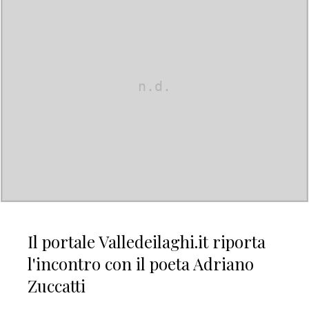
Il portale Valledeilaghi.it riporta
l'incontro con il poeta Adriano
Zuccatti