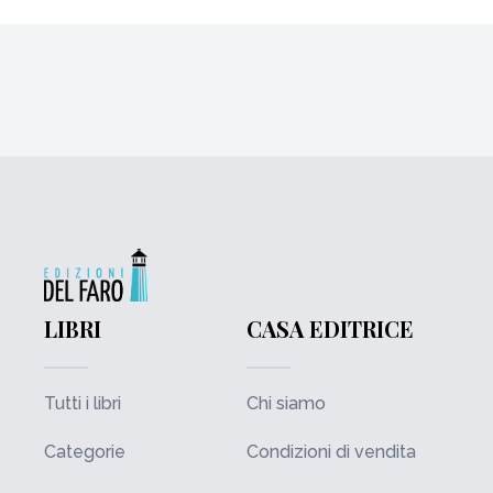
LIBRI
CASA EDITRICE
Tutti i libri
Chi siamo
Categorie
Condizioni di vendita