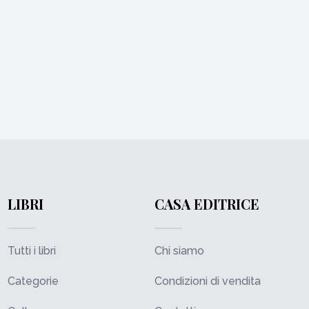
LIBRI
CASA EDITRICE
Tutti i libri
Chi siamo
Categorie
Condizioni di vendita