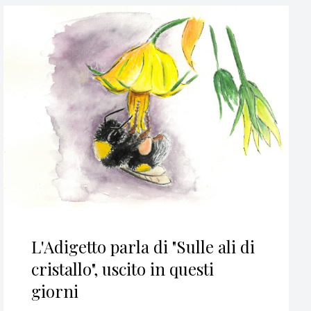
L'Adigetto parla di "Sulle ali di
cristallo", uscito in questi
giorni