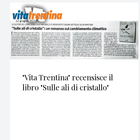
"Vita Trentina" recensisce il
libro "Sulle ali di cristallo"