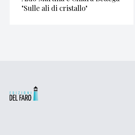
"Sulle ali di cristallo"