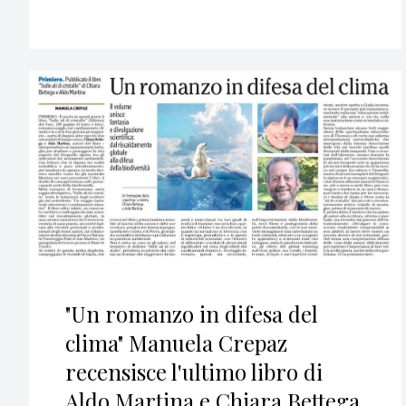
"Un romanzo in difesa del
clima" Manuela Crepaz
recensisce l'ultimo libro di
Aldo Martina e Chiara Bettega