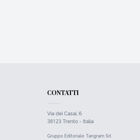
CONTATTI
Via dei Casai, 6
38123
Trento - Italia
Gruppo Editoriale Tangram Srl