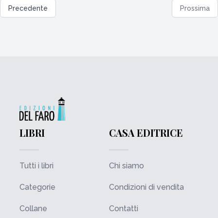
Precedente
Prossima
LIBRI
CASA EDITRICE
Tutti i libri
Chi siamo
Categorie
Condizioni di vendita
Collane
Contatti