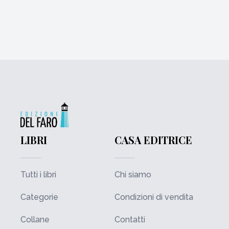
LIBRI
CASA EDITRICE
Tutti i libri
Chi siamo
Categorie
Condizioni di vendita
Collane
Contatti