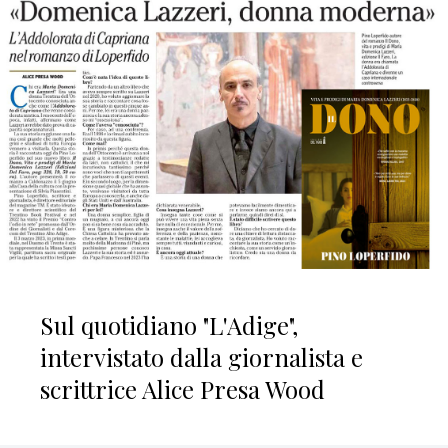
Sul quotidiano "L'Adige",
intervistato dalla giornalista e
scrittrice Alice Presa Wood