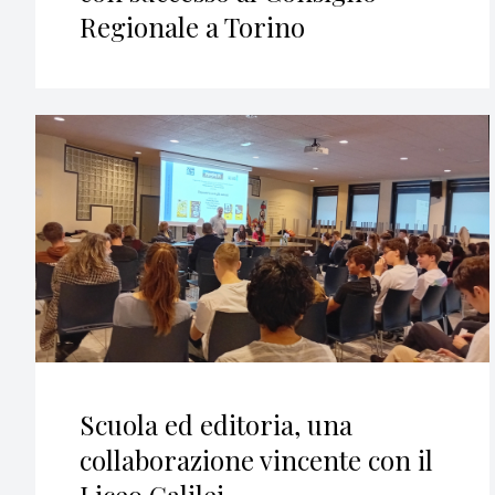
Regionale a Torino
Scuola ed editoria, una
collaborazione vincente con il