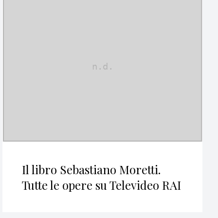
Il libro Sebastiano Moretti.
Tutte le opere su Televideo RAI