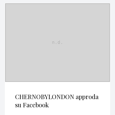
CHERNOBYLONDON approda
su Facebook