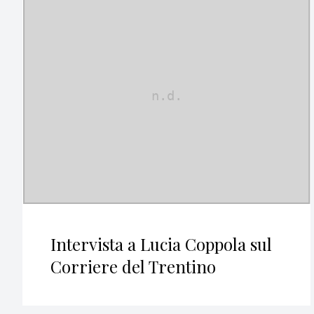
Intervista a Lucia Coppola sul
Corriere del Trentino