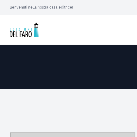
Benvenuti nella nostra casa editrice!