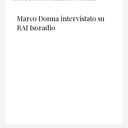
Marco Donna intervistato su
RAI Isoradio