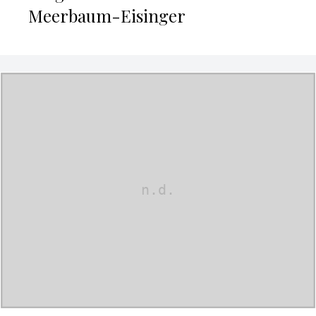
Meerbaum-Eisinger