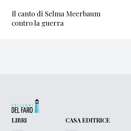
Il canto di Selma Meerbaum
contro la guerra
LIBRI
CASA EDITRICE