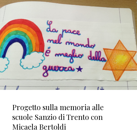
Progetto sulla memoria alle
scuole Sanzio di Trento con
Micaela Bertoldi