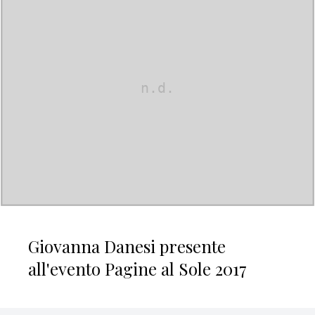
Giovanna Danesi presente
all'evento Pagine al Sole 2017