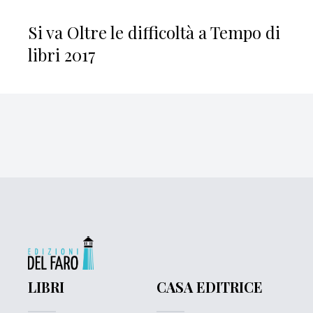
Si va Oltre le difficoltà a Tempo di
libri 2017
LIBRI
CASA EDITRICE