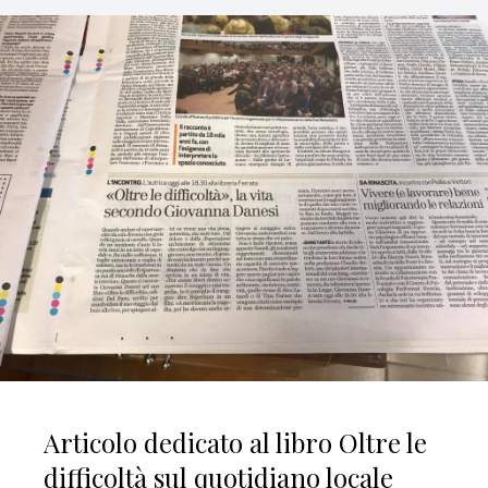
Articolo dedicato al libro Oltre le
difficoltà sul quotidiano locale