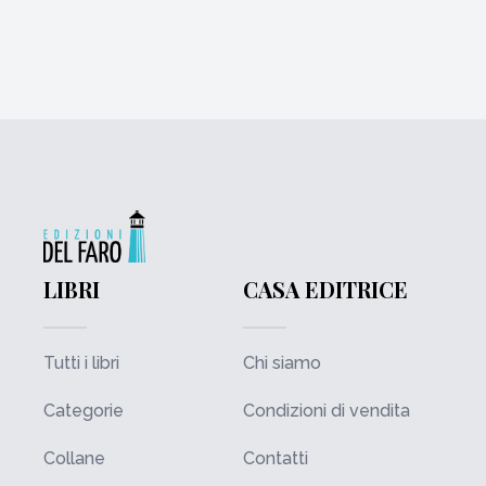
LIBRI
CASA EDITRICE
Tutti i libri
Chi siamo
Categorie
Condizioni di vendita
Collane
Contatti