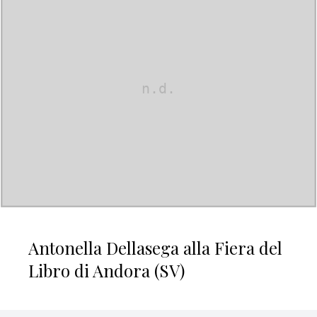
Antonella Dellasega alla Fiera del
Libro di Andora (SV)