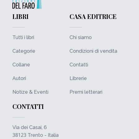
LIBRI
CASA EDITRICE
Tutti i libri
Chi siamo
Categorie
Condizioni di vendita
Collane
Contatti
Autori
Librerie
Notize & Eventi
Premi letterari
CONTATTI
Via dei Casai, 6
38123
Trento - Italia