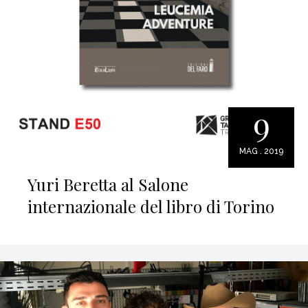
9
MAG . 2019
Yuri Beretta al Salone
internazionale del libro di Torino