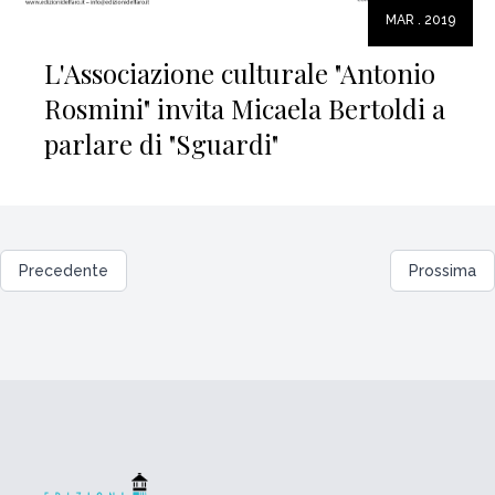
MAR . 2019
L'Associazione culturale "Antonio
Rosmini" invita Micaela Bertoldi a
parlare di "Sguardi"
Precedente
Prossima