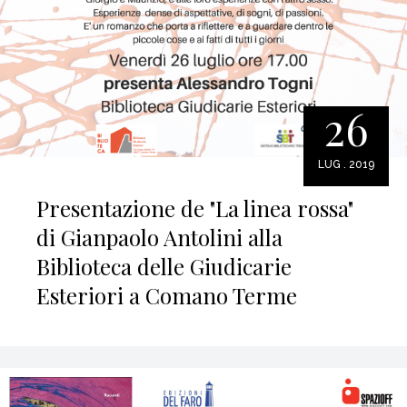
26
LUG . 2019
Presentazione de "La linea rossa"
di Gianpaolo Antolini alla
Biblioteca delle Giudicarie
Esteriori a Comano Terme