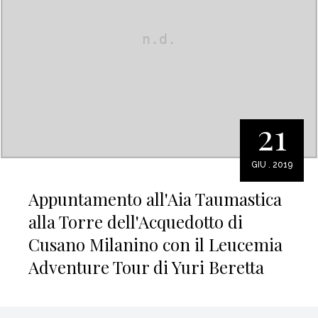
21
GIU . 2019
Appuntamento all'Aia Taumastica
alla Torre dell'Acquedotto di
Cusano Milanino con il Leucemia
Adventure Tour di Yuri Beretta