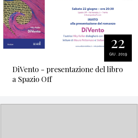
22
GIU . 2019
DiVento - presentazione del libro
a Spazio Off