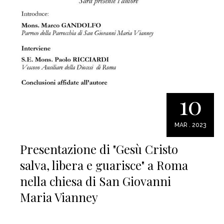
10
MAR . 2023
Presentazione di "Gesù Cristo
salva, libera e guarisce" a Roma
nella chiesa di San Giovanni
Maria Vianney