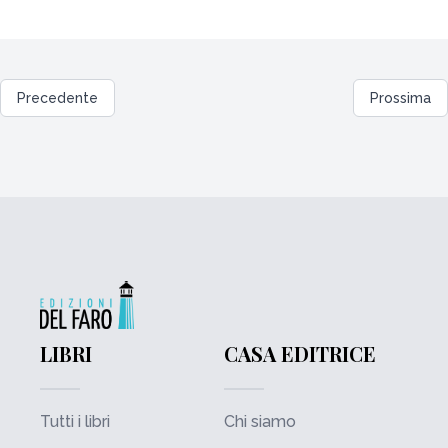
Precedente
Prossima
LIBRI
CASA EDITRICE
Tutti i libri
Chi siamo