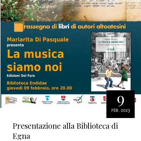
9
FEB . 2023
Presentazione alla Biblioteca di
Egna