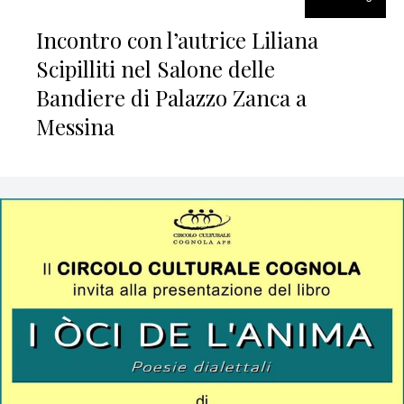
Incontro con l’autrice Liliana
Scipilliti nel Salone delle
Bandiere di Palazzo Zanca a
Messina