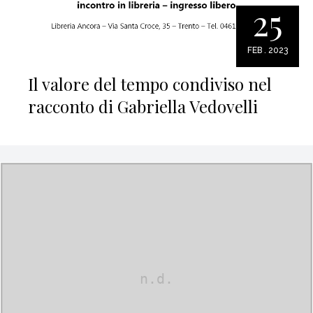
25
FEB . 2023
Il valore del tempo condiviso nel
racconto di Gabriella Vedovelli