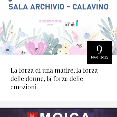
9
MAR . 2023
La forza di una madre, la forza
delle donne, la forza delle
emozioni