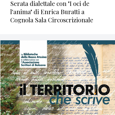
Serata dialettale con "I oci de
l'anima" di Enrica Buratti a
Cognola Sala Circoscrizionale