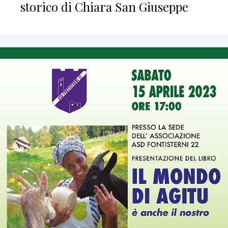
storico di Chiara San Giuseppe