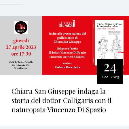
24
APR . 2023
Chiara San Giuseppe indaga la
storia del dottor Calligaris con il
naturopata Vincenzo Di Spazio