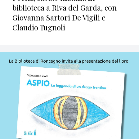
biblioteca a Riva del Garda, con
Giovanna Sartori De Vigili e
Claudio Tugnoli