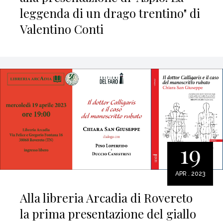
leggenda di un drago trentino" di
Valentino Conti
19
APR . 2023
Alla libreria Arcadia di Rovereto
la prima presentazione del giallo