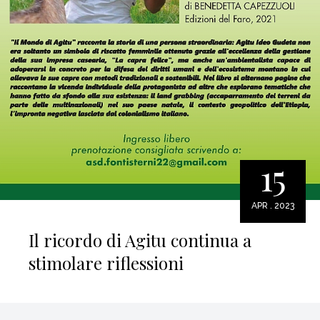
15
APR . 2023
Il ricordo di Agitu continua a
stimolare riflessioni