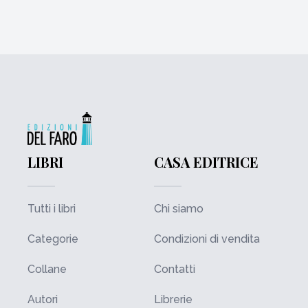
LIBRI
CASA EDITRICE
Tutti i libri
Chi siamo
Categorie
Condizioni di vendita
Collane
Contatti
Autori
Librerie