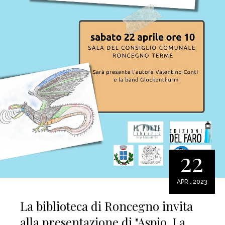
22
APR . 2023
La biblioteca di Roncegno invita
alla presentazione di "Aspio. La