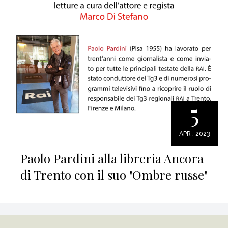
5
APR . 2023
Paolo Pardini alla libreria Ancora
di Trento con il suo "Ombre russe"