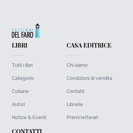
LIBRI
CASA EDITRICE
Tutti i libri
Chi siamo
Categorie
Condizioni di vendita
Collane
Contatti
Autori
Librerie
Notize & Eventi
Premi letterari
CONTATTI