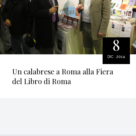
8
DIC . 2014
Un calabrese a Roma alla Fiera
del Libro di Roma