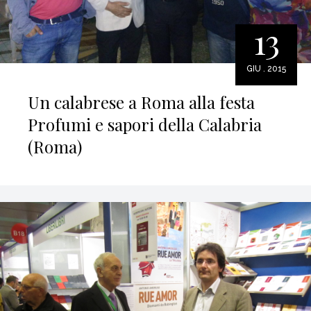
13
GIU . 2015
Un calabrese a Roma alla festa
Profumi e sapori della Calabria
(Roma)