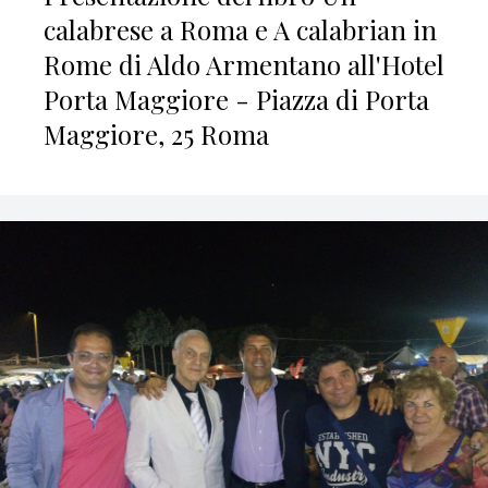
calabrese a Roma e A calabrian in
Rome di Aldo Armentano all'Hotel
Porta Maggiore - Piazza di Porta
Maggiore, 25 Roma