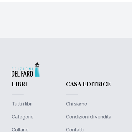
LIBRI
CASA EDITRICE
Tutti i libri
Chi siamo
Categorie
Condizioni di vendita
Collane
Contatti