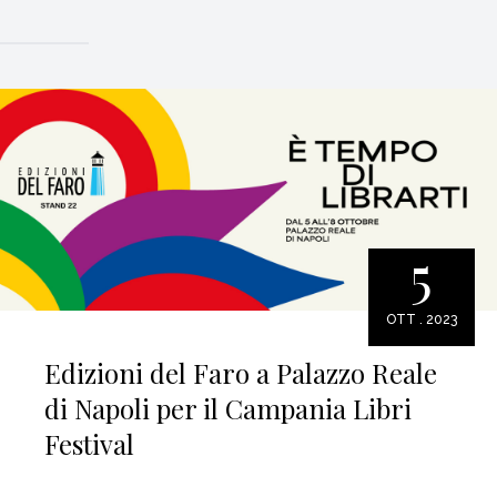
5
OTT . 2023
Edizioni del Faro a Palazzo Reale
di Napoli per il Campania Libri
Festival