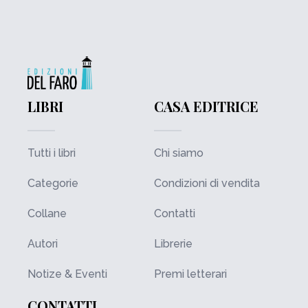
LIBRI
CASA EDITRICE
Tutti i libri
Chi siamo
Categorie
Condizioni di vendita
Collane
Contatti
Autori
Librerie
Notize & Eventi
Premi letterari
CONTATTI