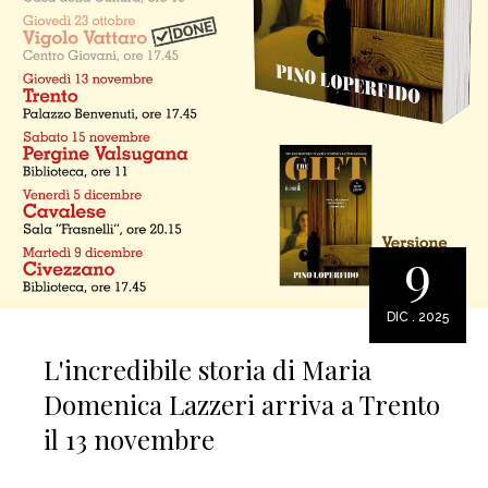
9
DIC . 2025
L'incredibile storia di Maria
Domenica Lazzeri arriva a Trento
il 13 novembre