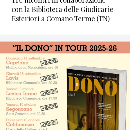
con la Biblioteca delle Giudicarie
Esteriori a Comano Terme (TN)