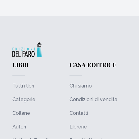
LIBRI
CASA EDITRICE
Tutti i libri
Chi siamo
Categorie
Condizioni di vendita
Collane
Contatti
Autori
Librerie