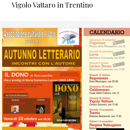
Vigolo Vattaro in Trentino