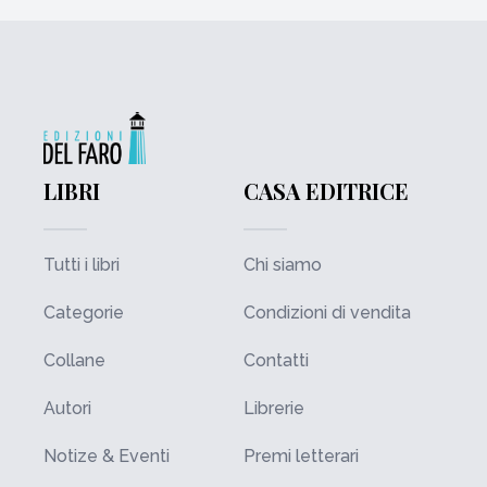
LIBRI
CASA EDITRICE
Tutti i libri
Chi siamo
Categorie
Condizioni di vendita
Collane
Contatti
Autori
Librerie
Notize & Eventi
Premi letterari