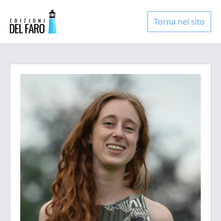
Torna nel sito