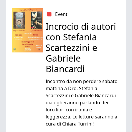
Eventi
Incrocio di autori
con Stefania
Scartezzini e
Gabriele
Biancardi
Incontro da non perdere sabato
mattina a Dro. Stefania
Scartezzini e Gabriele Biancardi
dialogheranno parlando dei
loro libri con ironia e
leggerezza. Le letture saranno a
cura di Chiara Turrini!