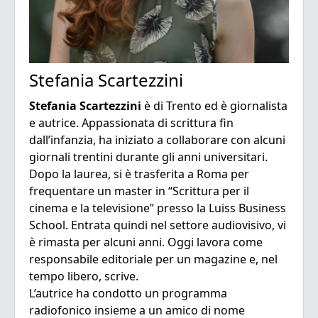
Stefania Scartezzini
Stefania Scartezzini
è di Trento ed è giornalista
e autrice. Appassionata di scrittura fin
dall’infanzia, ha iniziato a collaborare con alcuni
giornali trentini durante gli anni universitari.
Dopo la laurea, si è trasferita a Roma per
frequentare un master in “Scrittura per il
cinema e la televisione” presso la Luiss Business
School. Entrata quindi nel settore audiovisivo, vi
è rimasta per alcuni anni. Oggi lavora come
responsabile editoriale per un magazine e, nel
tempo libero, scrive.
L’autrice ha condotto un programma
radiofonico insieme a un amico di nome