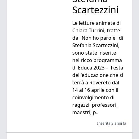
Scartezzini
Le letture animate di
Chiara Turrini, tratte
da "Non ho parole" di
Stefania Scartezzini,
sono state inserite
nel ricco programma
di Educa 2023 – Festa
dell'educazione che si
terrà a Rovereto dal
14 al 16 aprile con il
coinvolgimento di
ragazzi, professori,
maestri, p...
Inserita 3 anni fa