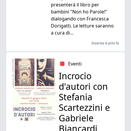
presenterà il libro per
bambini "Non ho Parole!"
dialogando con Francesca
Dorigatti. Le letture saranno
a cura di...
Inserita 4 anni fa
Eventi
Incrocio
d'autori con
Stefania
Scartezzini e
Gabriele
Biancardi