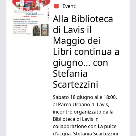
Eventi
Alla Biblioteca
di Lavis il
Maggio dei
Libri continua a
giugno... con
Stefania
Scartezzini
Sabato 18 giugno alle 18:00,
al Parco Urbano di Lavis,
incontro organizzato dalla
Biblioteca di Lavis in
collaborazione con La pulce
d'acqua. Stefania Scartezzini