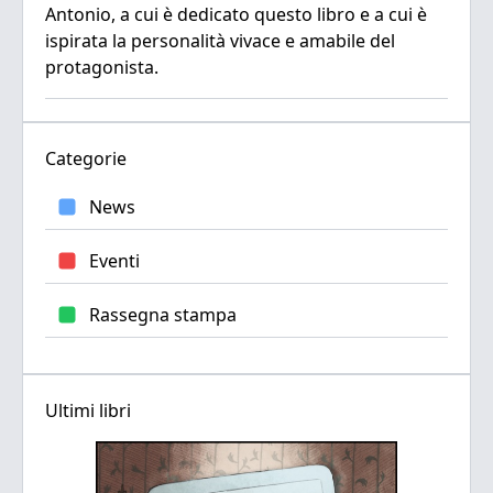
Antonio, a cui è dedicato questo libro e a cui è
ispirata la personalità vivace e amabile del
protagonista.
Categorie
News
Eventi
Rassegna stampa
Ultimi libri