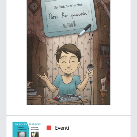
Eventi