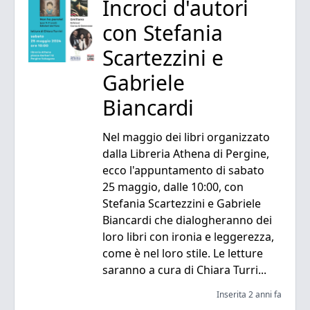
Incroci d'autori
con Stefania
Scartezzini e
Gabriele
Biancardi
Nel maggio dei libri organizzato
dalla Libreria Athena di Pergine,
ecco l'appuntamento di sabato
25 maggio, dalle 10:00, con
Stefania Scartezzini e Gabriele
Biancardi che dialogheranno dei
loro libri con ironia e leggerezza,
come è nel loro stile. Le letture
saranno a cura di Chiara Turri...
Inserita 2 anni fa