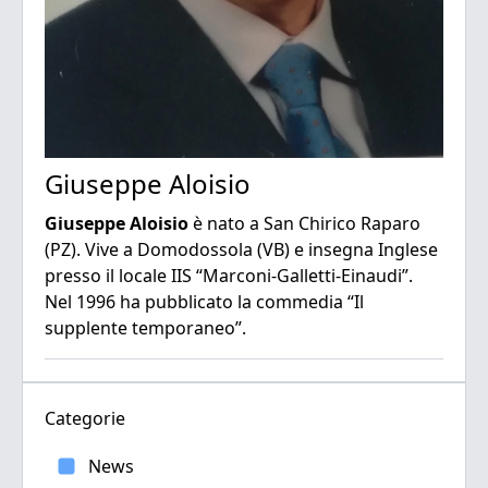
Giuseppe Aloisio
Giuseppe Aloisio
è nato a San Chirico Raparo
(PZ). Vive a Domodossola (VB) e insegna Inglese
presso il locale IIS “Marconi‑Galletti‑Einaudi”.
Nel 1996 ha pubblicato la commedia “Il
supplente temporaneo”.
Categorie
News