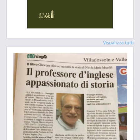
Visualizza tutti