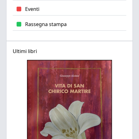
Eventi
Rassegna stampa
Ultimi libri