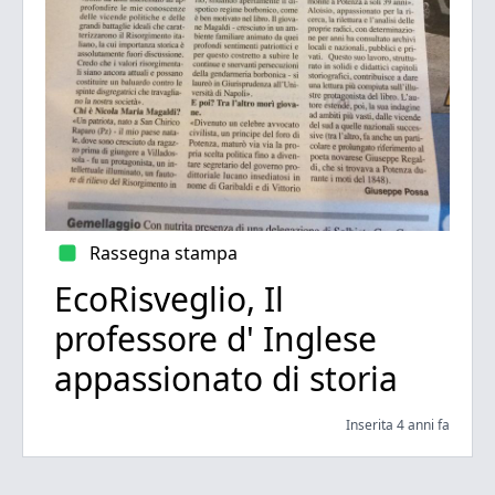
Rassegna stampa
EcoRisveglio, Il
professore d' Inglese
appassionato di storia
Inserita 4 anni fa