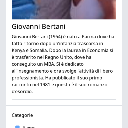
Giovanni Bertani
Giovanni Bertani (1964) è nato a Parma dove ha
fatto ritorno dopo un’infanzia trascorsa in
Kenya e Somalia. Dopo la laurea in Economia si
è trasferito nel Regno Unito, dove ha
conseguito un MBA. Si è dedicato
all’insegnamento e ora svolge l’attività di libero
professionista. Ha pubblicato il suo primo
racconto nel 1981 e questo è il suo romanzo
d’esordio.
Categorie
News