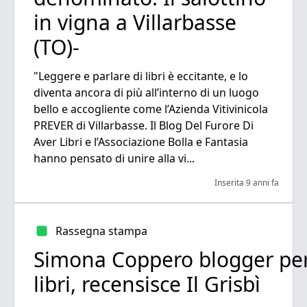
in vigna a Villarbasse
(TO)-
"Leggere e parlare di libri è eccitante, e lo
diventa ancora di più all’interno di un luogo
bello e accogliente come l’Azienda Vitivinicola
PREVER di Villarbasse. Il Blog Del Furore Di
Aver Libri e l’Associazione Bolla e Fantasia
hanno pensato di unire alla vi...
Inserita 9 anni fa
Rassegna stampa
Simona Coppero blogger per 
libri, recensisce Il Grisbì