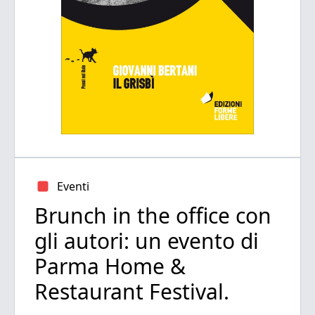
Eventi
Brunch in the office con
gli autori: un evento di
Parma Home &
Restaurant Festival.