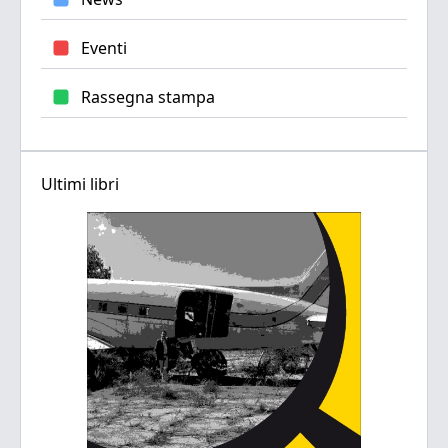
Eventi
Rassegna stampa
Ultimi libri