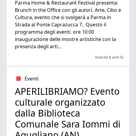
Parma Home & Restaurant Festival presenta:
Brunch in the Office con gli autori. Arte, Cibo e
Cultura, evento che si svolgerà a Parma in
Strada al Ponte Caprazucca 7.. Questo il
programma degli eventi. ore 10:00
inaugurazione delle mostre artistiche con la
presenza degli arti...
Inserita 8 anni fa
Eventi
APERILIBRIAMO? Evento
culturale organizzato
dalla Biblioteca
Comunale Sara Iommi di
Agugliano (AN)