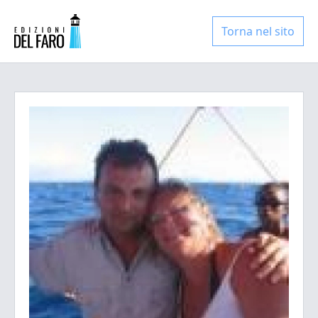
Torna nel sito