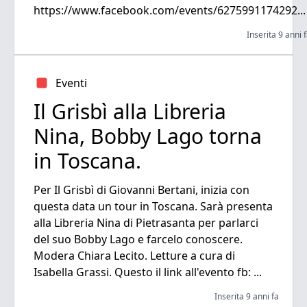
https://www.facebook.com/events/6275991174292...
Inserita 9 anni 
Eventi
Il Grisbì alla Libreria
Nina, Bobby Lago torna
in Toscana.
Per Il Grisbì di Giovanni Bertani, inizia con
questa data un tour in Toscana. Sarà presenta
alla Libreria Nina di Pietrasanta per parlarci
del suo Bobby Lago e farcelo conoscere.
Modera Chiara Lecito. Letture a cura di
Isabella Grassi. Questo il link all'evento fb: ...
Inserita 9 anni fa