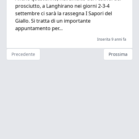
prosciutto, a Langhirano nei giorni 2-3-4
settembre ci sarà la rassegna I Sapori del
Giallo. Si tratta di un importante
appuntamento per...
Inserita 9 anni fa
Precedente
Prossima