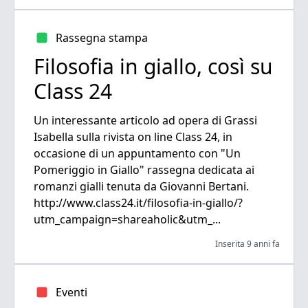
Rassegna stampa
Filosofia in giallo, così su
Class 24
Un interessante articolo ad opera di Grassi
Isabella sulla rivista on line Class 24, in
occasione di un appuntamento con "Un
Pomeriggio in Giallo" rassegna dedicata ai
romanzi gialli tenuta da Giovanni Bertani.
http://www.class24.it/filosofia-in-giallo/?
utm_campaign=shareaholic&utm_...
Inserita 9 anni fa
Eventi