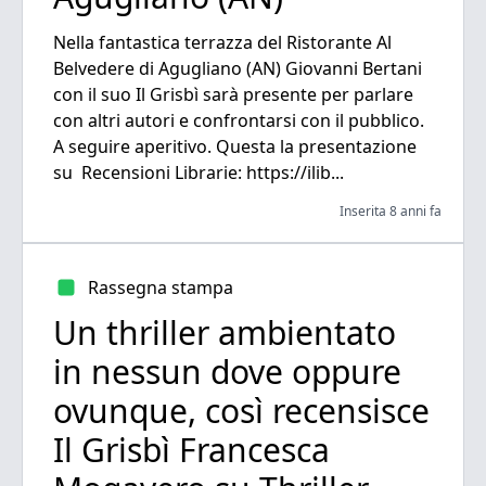
Nella fantastica terrazza del Ristorante Al
Belvedere di Agugliano (AN) Giovanni Bertani
con il suo Il Grisbì sarà presente per parlare
con altri autori e confrontarsi con il pubblico.
A seguire aperitivo. Questa la presentazione
su Recensioni Librarie: https://ilib...
Inserita 8 anni fa
Rassegna stampa
Un thriller ambientato
in nessun dove oppure
ovunque, così recensisce
Il Grisbì Francesca