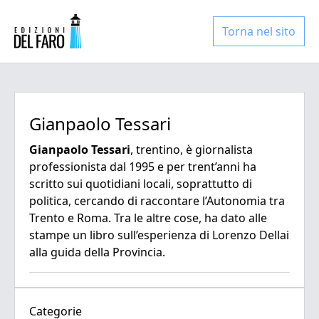
Torna nel sito
Gianpaolo Tessari
Gianpaolo Tessari
, trentino, è giornalista
professionista dal 1995 e per trent’anni ha
scritto sui quotidiani locali, soprattutto di
politica, cercando di raccontare l’Autonomia tra
Trento e Roma. Tra le altre cose, ha dato alle
stampe un libro sull’esperienza di Lorenzo Dellai
alla guida della Provincia.
Categorie