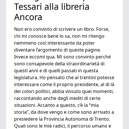
Tessari alla libreria
Ancora
Non ero convinto di scrivere un libro. Forse,
chi mi conosce bene lo sa, non mi ritengo
nemmeno così interessante da poter
diventare l’argomento di queste pagine.
Invece eccomi qua. Mi sono convinto perché
sono consapevole della straordinarietà di
questi anni e di quelli passati in questa
legislatura. Ho pensato che ai trentini potesse
interessare come il proprio presidente, al di là
dei colori politici, abbia vissuto quei momenti,
raccontando anche degli inediti di certe
situazioni. Accanto a questo, c’è la “mia
storia”, da dove vengo e come sono arrivato a
presiedere la Provincia Autonoma di Trento.
Quali sono le mie radici, il percorso umano e