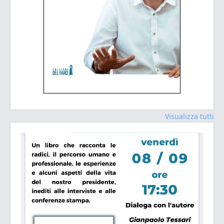
Visualizza tutti