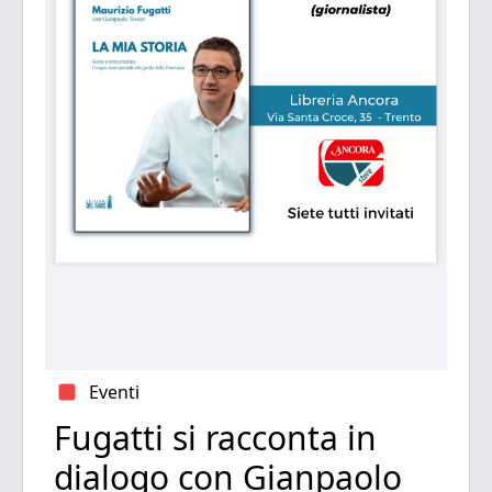
Eventi
Fugatti si racconta in
dialogo con Gianpaolo