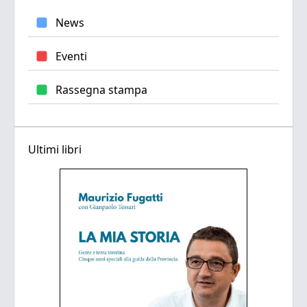
News
Eventi
Rassegna stampa
Ultimi libri