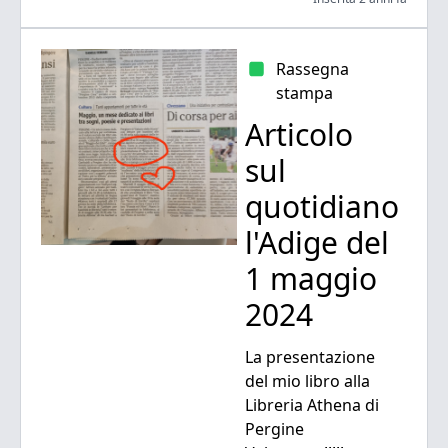
Rassegna
stampa
Articolo
sul
quotidiano
l'Adige del
1 maggio
2024
La presentazione
del mio libro alla
Libreria Athena di
Pergine