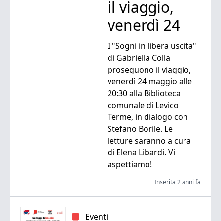
il viaggio,
venerdì 24
I "Sogni in libera uscita"
di Gabriella Colla
proseguono il viaggio,
venerdì 24 maggio alle
20:30 alla Biblioteca
comunale di Levico
Terme, in dialogo con
Stefano Borile. Le
letture saranno a cura
di Elena Libardi. Vi
aspettiamo!
Inserita 2 anni fa
Eventi