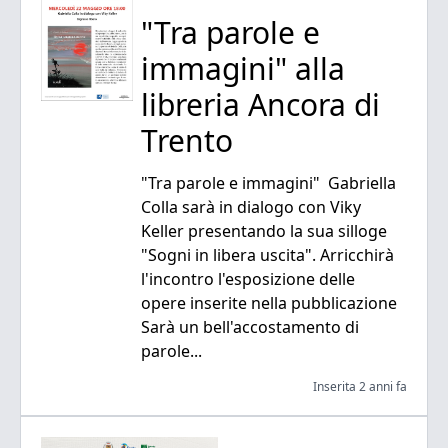
"Tra parole e
immagini" alla
libreria Ancora di
Trento
"Tra parole e immagini" Gabriella
Colla sarà in dialogo con Viky
Keller presentando la sua silloge
"Sogni in libera uscita". Arricchirà
l'incontro l'esposizione delle
opere inserite nella pubblicazione
Sarà un bell'accostamento di
parole...
Inserita 2 anni fa