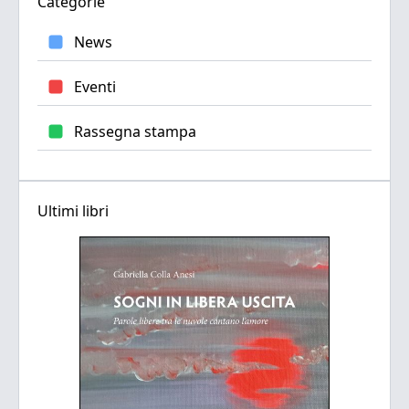
Categorie
News
Eventi
Rassegna stampa
Ultimi libri