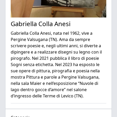
Gabriella Colla Anesi
Gabriella Colla Anesi, nata nel 1962, vive a
Pergine Valsugana (TN). Ama da sempre
scrivere poesie e, negli ultimi anni, si diverte a
dipingere e a realizzare disegni su legno con il
pirografo. Nel 2021 pubblica il libro di poesie
Sogni senza etichetta. Nel 2023 ha esposto le
sue opere di pittura, pirografia e poesia nella
mostra Pittura e parole a Pergine Valsugana,
nella sala Maier e nell’esposizione “Nuvole di
lago dentro gocce d’amore” nel salone
d’ingresso delle Terme di Levico (TN).