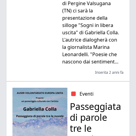
di Pergine Valsugana
(TN) ci sarà la
presentazione della
silloge "Sogni in libera
uscita" di Gabriella Colla.
L'autrice dialogherà con
la giornalista Marina
Leonardelli. "Poesie che
nascono dai sentiment...
Inserita 2 anni fa
Eventi
Passeggiata
di parole
tre le