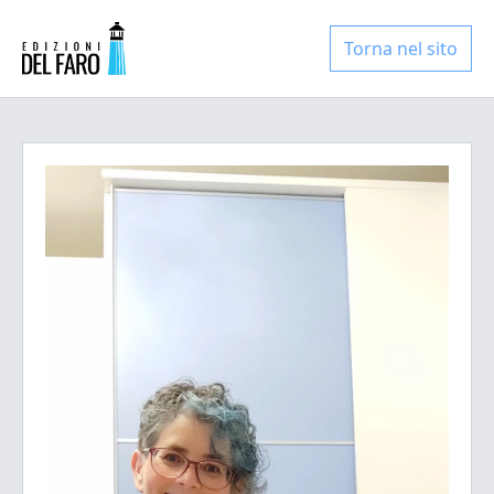
Torna nel sito