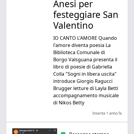
Anesi per
festeggiare San
Valentino
IO CANTO L'AMORE Quando
l'amore diventa poesia La
Biblioteca Comunale di
Borgo Valsguana presenta il
libro di poesie di Gabriella
Colla "Sogni in libera uscita"
introduce Giorgio Ragucci
Brugger letture di Layla Betti
accompagnamento musicale
di Nikos Betty
Inserita 1 anno fa