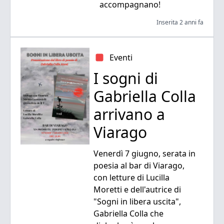
accompagnano!
Inserita 2 anni fa
Eventi
I sogni di
Gabriella Colla
arrivano a
Viarago
Venerdì 7 giugno, serata in
poesia al bar di Viarago,
con letture di Lucilla
Moretti e dell'autrice di
"Sogni in libera uscita",
Gabriella Colla che