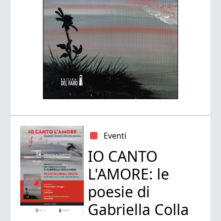
Eventi
IO CANTO
L'AMORE: le
poesie di
Gabriella Colla