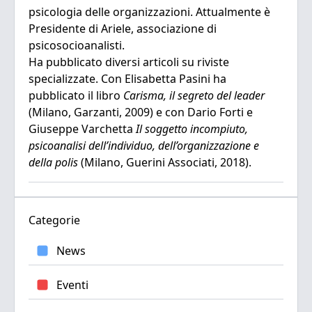
psicologia delle organizzazioni. Attualmente è
Presidente di Ariele, associazione di
psicosocioanalisti.
Ha pubblicato diversi articoli su riviste
specializzate. Con Elisabetta Pasini ha
pubblicato il libro
Carisma, il segreto del leader
(Milano, Garzanti, 2009) e con Dario Forti e
Giuseppe Varchetta
Il soggetto incompiuto,
psicoanalisi dell’individuo, dell’organizzazione e
della polis
(Milano, Guerini Associati, 2018).
Categorie
News
Eventi