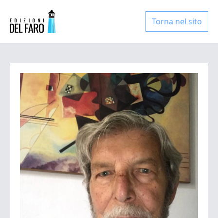
Torna nel sito