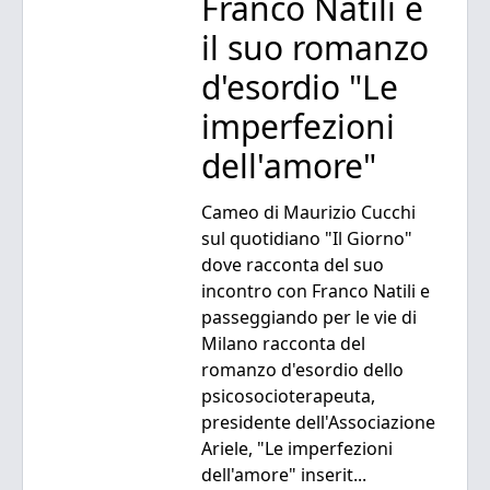
Franco Natili e
il suo romanzo
d'esordio "Le
imperfezioni
dell'amore"
Cameo di Maurizio Cucchi
sul quotidiano "Il Giorno"
dove racconta del suo
incontro con Franco Natili e
passeggiando per le vie di
Milano racconta del
romanzo d'esordio dello
psicosocioterapeuta,
presidente dell'Associazione
Ariele, "Le imperfezioni
dell'amore" inserit...