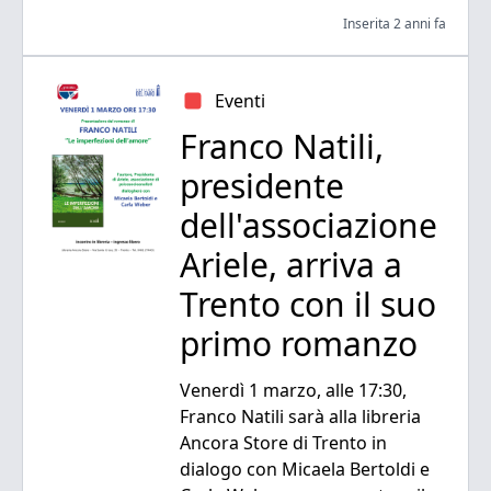
Inserita 2 anni fa
Eventi
Franco Natili,
presidente
dell'associazione
Ariele, arriva a
Trento con il suo
primo romanzo
Venerdì 1 marzo, alle 17:30,
Franco Natili sarà alla libreria
Ancora Store di Trento in
dialogo con Micaela Bertoldi e