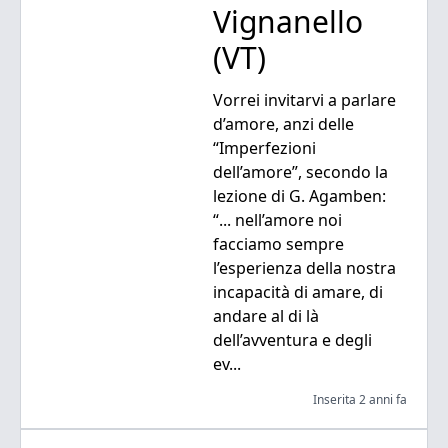
Vignanello
(VT)
Vorrei invitarvi a parlare
d’amore, anzi delle
“Imperfezioni
dell’amore”, secondo la
lezione di G. Agamben:
“... nell’amore noi
facciamo sempre
l’esperienza della nostra
incapacità di amare, di
andare al di là
dell’avventura e degli
ev...
Inserita 2 anni fa