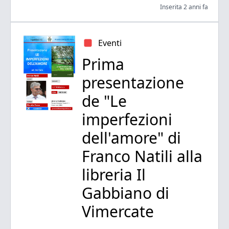
Inserita 2 anni fa
Eventi
Prima
presentazione
de "Le
imperfezioni
dell'amore" di
Franco Natili alla
libreria Il
Gabbiano di
Vimercate