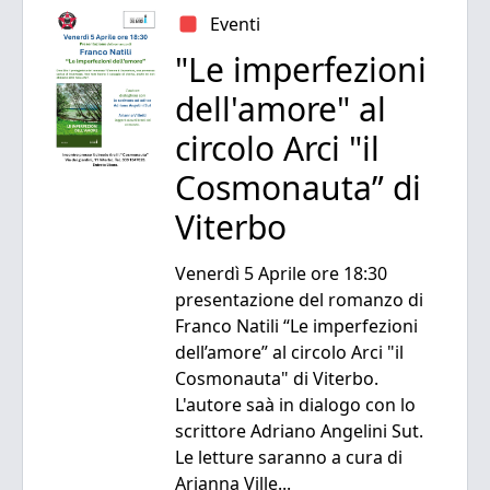
Eventi
"Le imperfezioni
dell'amore" al
circolo Arci "il
Cosmonauta” di
Viterbo
Venerdì 5 Aprile ore 18:30
presentazione del romanzo di
Franco Natili “Le imperfezioni
dell’amore” al circolo Arci "il
Cosmonauta" di Viterbo.
L'autore saà in dialogo con lo
scrittore Adriano Angelini Sut.
Le letture saranno a cura di
Arianna Ville...