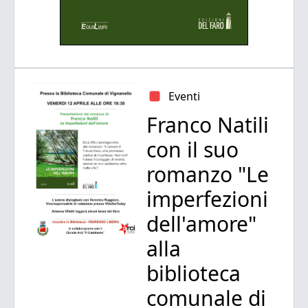
Eventi
Franco Natili
con il suo
romanzo "Le
imperfezioni
dell'amore"
alla
biblioteca
comunale di