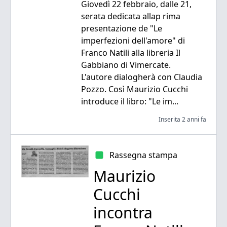
Giovedì 22 febbraio, dalle 21,
serata dedicata allap rima
presentazione de "Le
imperfezioni dell'amore" di
Franco Natili alla libreria Il
Gabbiano di Vimercate.
L'autore dialogherà con Claudia
Pozzo. Così Maurizio Cucchi
introduce il libro: "Le im...
Inserita 2 anni fa
Rassegna stampa
Maurizio
Cucchi
incontra