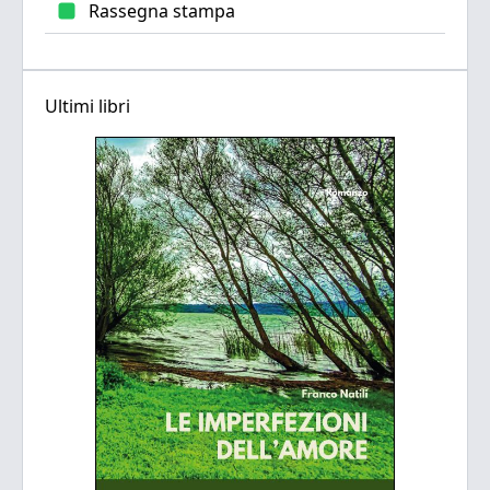
Rassegna stampa
Ultimi libri