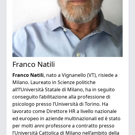
Franco Natili
Franco Natili
, nato a Vignanello (VT), risiede a
Milano. Laureato in Scienze politiche
all’l’Università Statale di Milano, ha in seguito
conseguito l’abilitazione alla professione di
psicologo presso l’Università di Torino. Ha
lavorato come Direttore HR a livello nazionale
ed europeo in aziende multinazionali ed è stato
per molti anni professore a contratto presso
l’Università Cattolica di Milano nell’ambito della