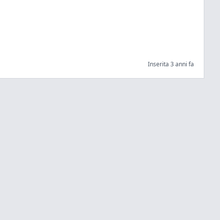
Inserita 3 anni fa