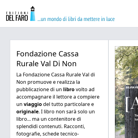
Fondazione Cassa
Rurale Val Di Non
La Fondazione Cassa Rurale Val di
Non promuove e realizza la
pubblicazione di un
libro
volto ad
accompagnare il lettore a compiere
un
viaggio
del tutto particolare e
originale
. I libro non sarà solo un
libro... ma un contenitore di
splendidi contenuti. Racconti,
fotografie, schede tecnico-