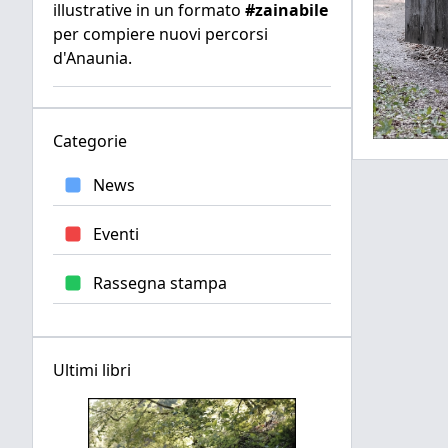
illustrative in un formato
#zainabile
per compiere nuovi percorsi
d'Anaunia.
Categorie
News
Eventi
Rassegna stampa
Ultimi libri