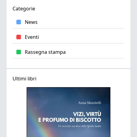
Categorie
News
Eventi
Rassegna stampa
Ultimi libri