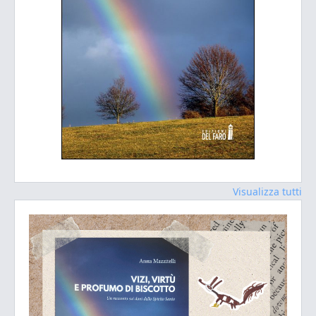
Visualizza tutti