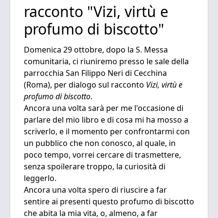
racconto "Vizi, virtù e
profumo di biscotto"
Domenica 29 ottobre, dopo la S. Messa
comunitaria, ci riuniremo presso le sale della
parrocchia San Filippo Neri di Cecchina
(Roma), per dialogo sul racconto
Vizi, virtù e
profumo di biscotto
.
Ancora una volta sarà per me l'occasione di
parlare del mio libro e di cosa mi ha mosso a
scriverlo, e il momento per confrontarmi con
un pubblico che non conosco, al quale, in
poco tempo, vorrei cercare di trasmettere,
senza spoilerare troppo, la curiosità di
leggerlo.
Ancora una volta spero di riuscire a far
sentire ai presenti questo profumo di biscotto
che abita la mia vita, o, almeno, a far