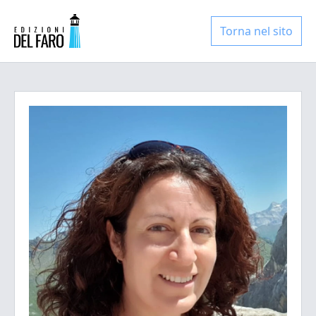
Torna nel sito