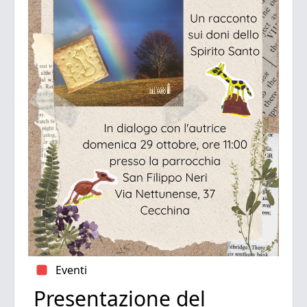
Eventi
Presentazione del